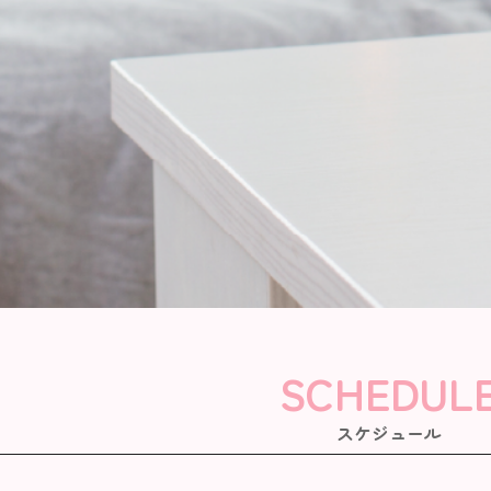
SCHEDUL