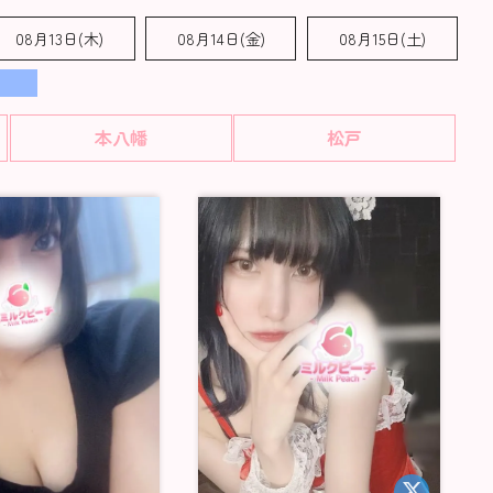
08月13日(木)
08月14日(金)
08月15日(
土
)
本八幡
松戸